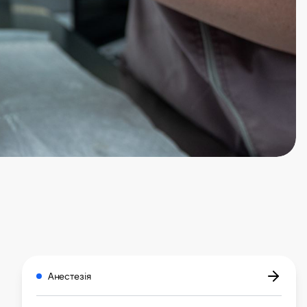
Анестезія