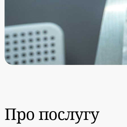
Про послугу