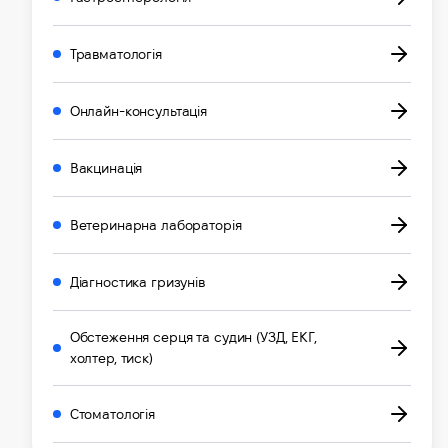
Травматологія
Онлайн-консультація
Вакцинація
Ветеринарна лабораторія
Діагностика гризунів
Обстеження серця та судин (УЗД, ЕКГ,
холтер, тиск)
Стоматологія