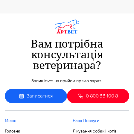
Вам потрібна
консультація
ветеринара?
Запишіться на прийом прямо зараз!
Записатися
0 800 33 100 8
Меню
Наші Послуги
Головна
Лікування собак і котів