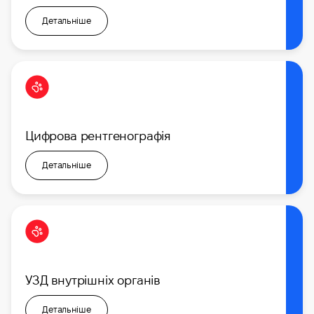
Детальніше
Цифрова рентгенографія
Детальніше
УЗД внутрішніх органів
Детальніше