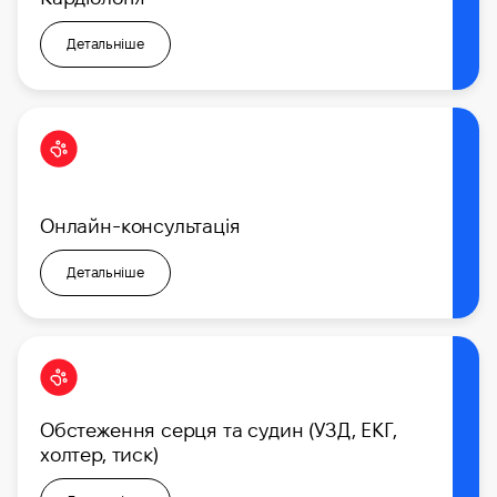
Детальніше
Онлайн-консультація
Детальніше
Обстеження серця та судин (УЗД, ЕКГ,
холтер, тиск)