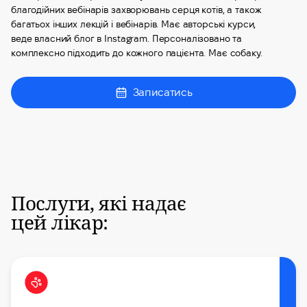
благодійних вебінарів захворювань серця котів, а також
багатьох інших лекцій і вебінарів. Має авторські курси,
веде власний блог в Instagram. Персоналізовано та
комплексно підходить до кожного пацієнта. Має собаку.
Записатись
Послуги, які надає
цей лікар: